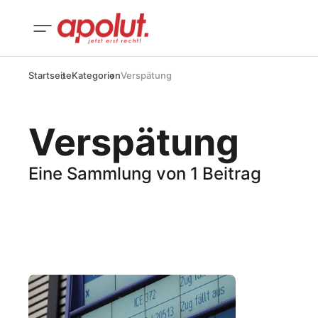
Startseite
Kategorien
Verspätung
Verspätung
Eine Sammlung von 1 Beitrag