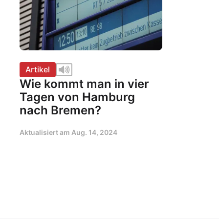
Artikel
Wie kommt man in vier
Tagen von Hamburg
nach Bremen?
Aktualisiert am
Aug. 14, 2024