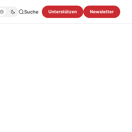
Suche
Unterstützen
Newsletter