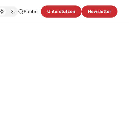
Suche
Unterstützen
Newsletter