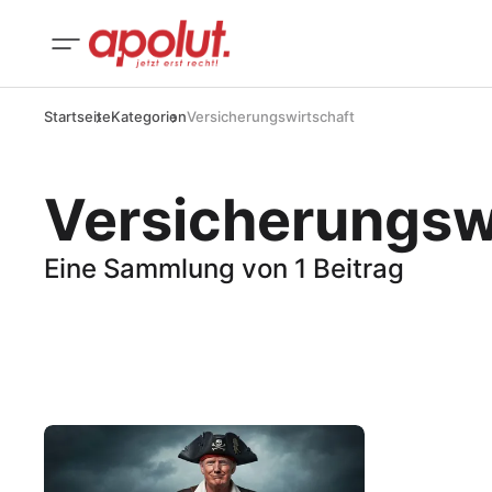
Startseite
Kategorien
Versicherungswirtschaft
Versicherungsw
Eine Sammlung von 1 Beitrag