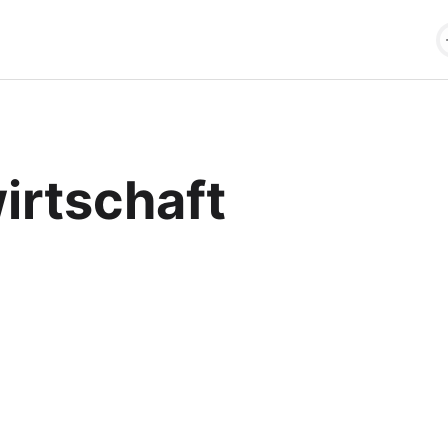
irtschaft