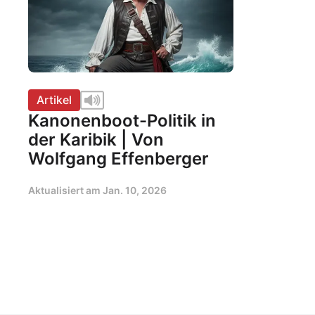
Artikel
Kanonenboot-Politik in
der Karibik | Von
Wolfgang Effenberger
Aktualisiert am
Jan. 10, 2026