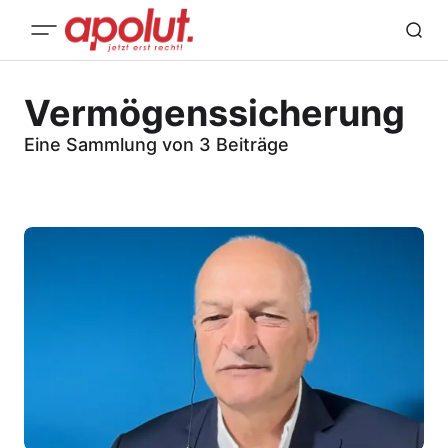
Vermögenssicherung
Eine Sammlung von 3 Beiträge