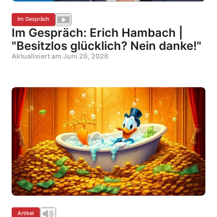
Im Gespräch
Im Gespräch: Erich Hambach |
"Besitzlos glücklich? Nein danke!"
Aktualisiert am
Juni 26, 2026
Artikel