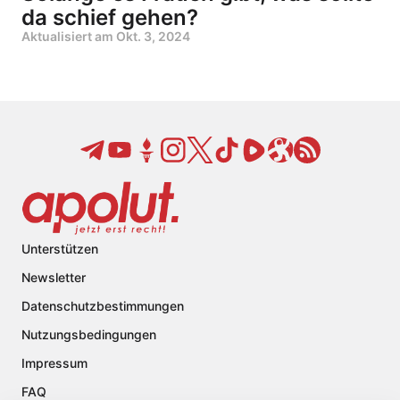
da schief gehen?
Aktualisiert am
Okt. 3, 2024
Unterstützen
Newsletter
Datenschutzbestimmungen
Nutzungsbedingungen
Impressum
FAQ