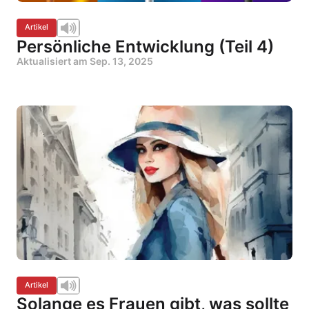
Artikel
Persönliche Entwicklung (Teil 4)
Aktualisiert am
Sep. 13, 2025
Artikel
Solange es Frauen gibt, was sollte