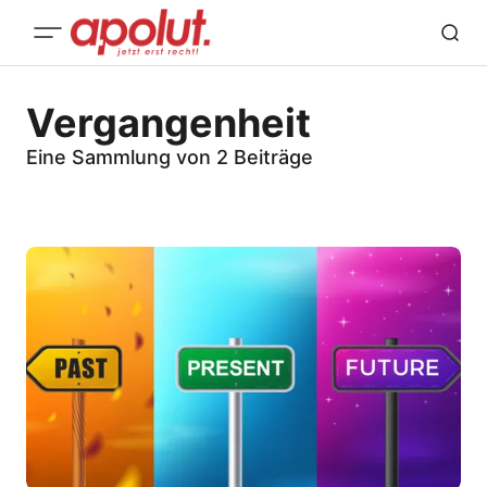
Vergangenheit
Eine Sammlung von 2 Beiträge