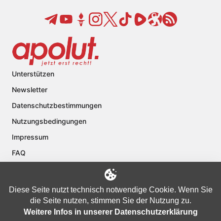
Unterstützen
Newsletter
Datenschutzbestimmungen
Nutzungsbedingungen
Impressum
FAQ
Kontakt
Über apolut
Diese Seite nutzt technisch notwendige Cookie. Wenn Sie
die Seite nutzen, stimmen Sie der Nutzung zu.
Weitere Infos in unserer Datenschutzerklärung