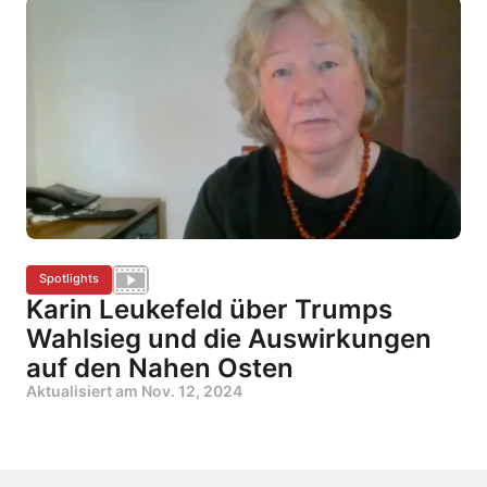
Spotlights
Karin Leukefeld über Trumps
Wahlsieg und die Auswirkungen
auf den Nahen Osten
Aktualisiert am
Nov. 12, 2024