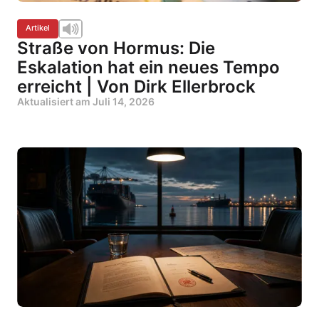
Artikel
Straße von Hormus: Die
Eskalation hat ein neues Tempo
erreicht | Von Dirk Ellerbrock
Aktualisiert am
Juli 14, 2026