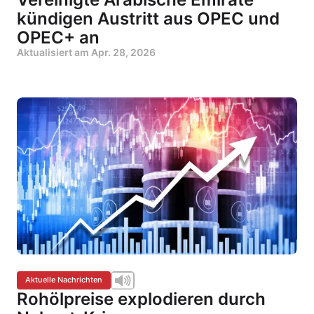
kündigen Austritt aus OPEC und
OPEC+ an
Aktualisiert am
Apr. 28, 2026
Aktuelle Nachrichten
Rohölpreise explodieren durch