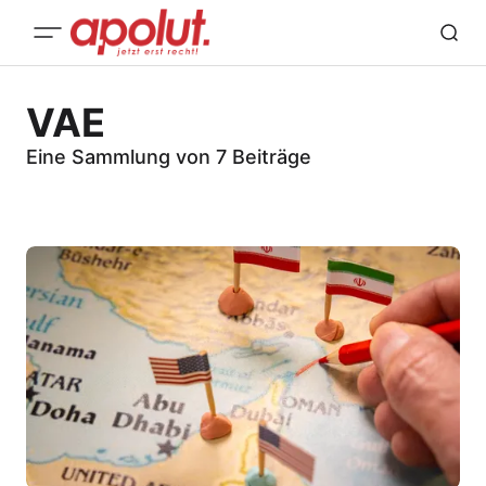
VAE
Eine Sammlung von 7 Beiträge