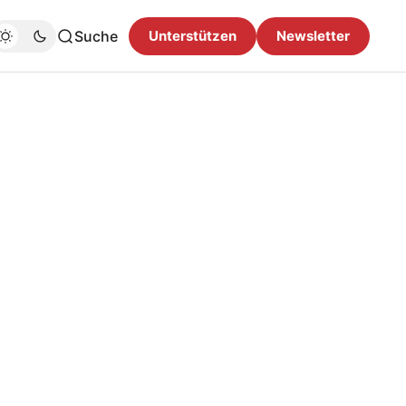
Suche
Unterstützen
Newsletter