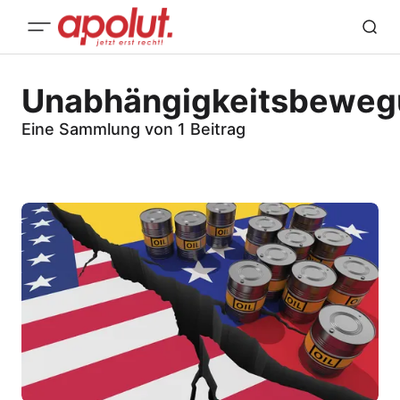
Unabhängigkeitsbewe
Eine Sammlung von 1 Beitrag