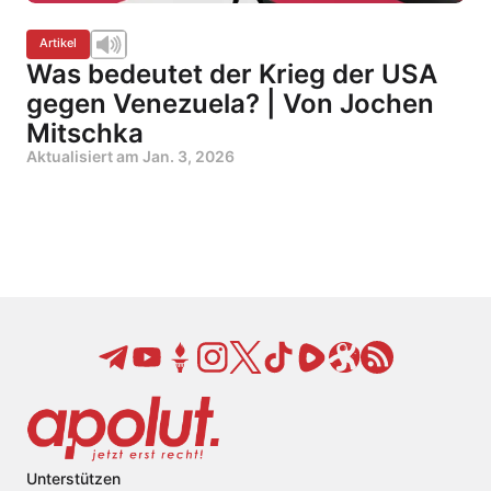
Artikel
Was bedeutet der Krieg der USA
gegen Venezuela? | Von Jochen
Mitschka
Aktualisiert am
Jan. 3, 2026
Unterstützen