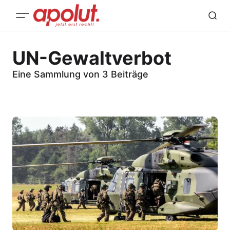
UN-Gewaltverbot
Eine Sammlung von 3 Beiträge