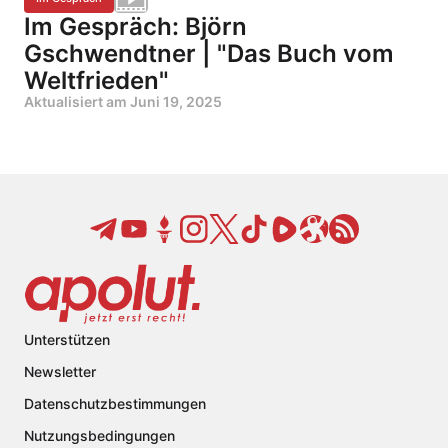
Im Gespräch: Björn
Gschwendtner | "Das Buch vom
Weltfrieden"
Aktualisiert am
Juni 19, 2025
Unterstützen
Newsletter
Datenschutzbestimmungen
Nutzungsbedingungen