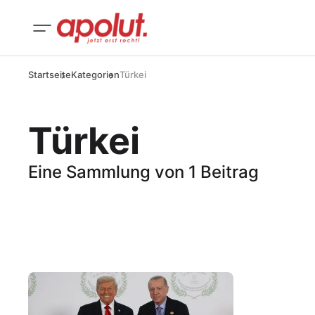
Startseite
Kategorien
Türkei
Türkei
Eine Sammlung von 1 Beitrag