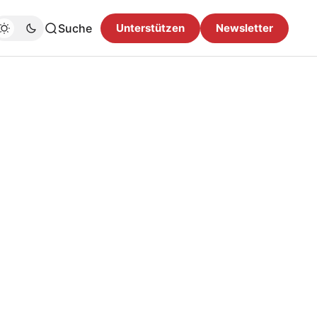
Suche
Unterstützen
Newsletter