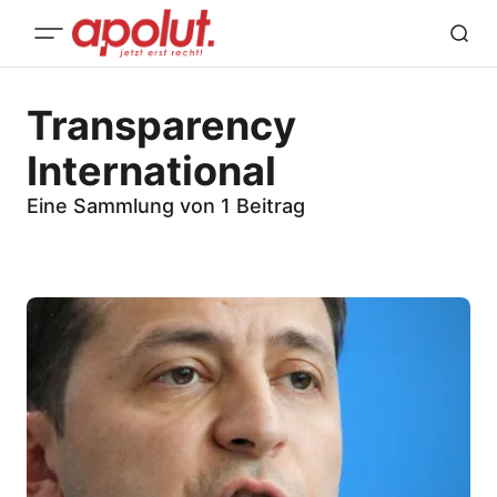
Transparency
International
Eine Sammlung von 1 Beitrag