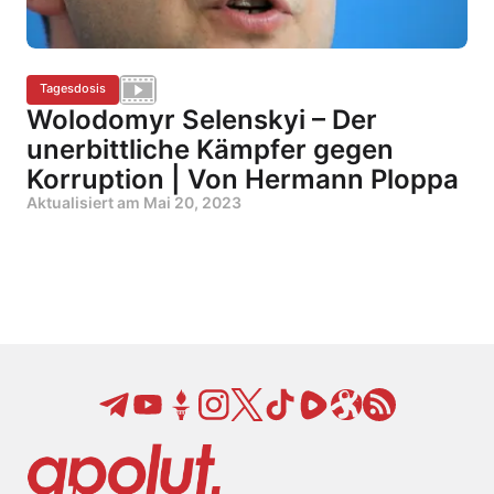
Tagesdosis
Wolodomyr Selenskyi – Der
unerbittliche Kämpfer gegen
Korruption | Von Hermann Ploppa
Aktualisiert am
Mai 20, 2023