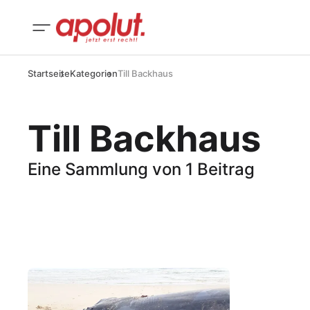
Startseite
Kategorien
Till Backhaus
Till Backhaus
Eine Sammlung von 1 Beitrag