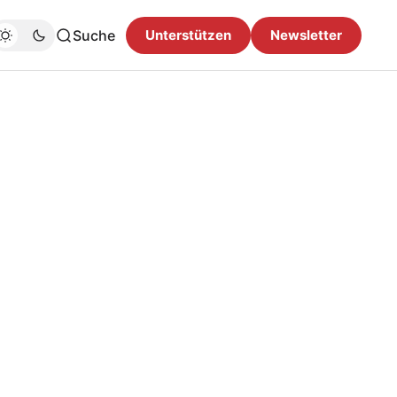
Suche
Unterstützen
Newsletter