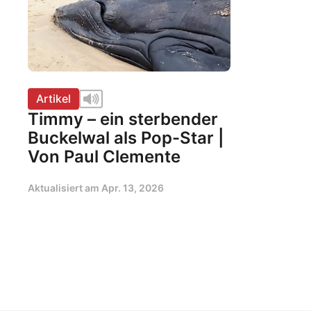
Artikel
Timmy – ein sterbender
Buckelwal als Pop-Star |
Von Paul Clemente
Aktualisiert am
Apr. 13, 2026