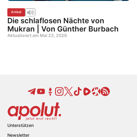
Artikel
Die schlaflosen Nächte von
Mukran | Von Günther Burbach
Aktualisiert am
Mai 22, 2026
Unterstützen
Newsletter