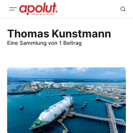
Thomas Kunstmann
Eine Sammlung von 1 Beitrag