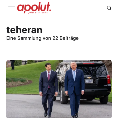
teheran
Eine Sammlung von 22 Beiträge