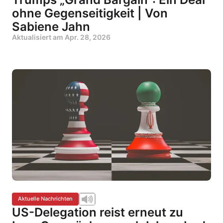
ohne Gegenseitigkeit | Von
Sabiene Jahn
Aktualisiert am
Apr. 28, 2026
Aktuelle Nachrichten
US-Delegation reist erneut zu