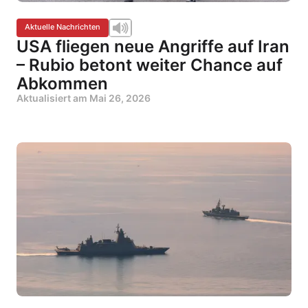
Aktuelle Nachrichten
USA fliegen neue Angriffe auf Iran
– Rubio betont weiter Chance auf
Abkommen
Aktualisiert am
Mai 26, 2026