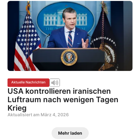
Aktuelle Nachrichten
USA kontrollieren iranischen
Luftraum nach wenigen Tagen
Krieg
Aktualisiert am
März 4, 2026
Mehr laden