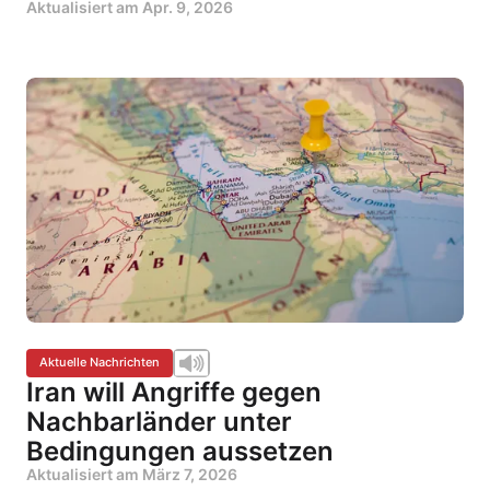
Aktualisiert am
Apr. 9, 2026
Aktuelle Nachrichten
Iran will Angriffe gegen
Nachbarländer unter
Bedingungen aussetzen
Aktualisiert am
März 7, 2026