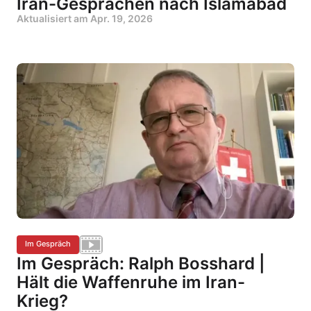
Iran-Gesprächen nach Islamabad
Aktualisiert am
Apr. 19, 2026
Im Gespräch
Im Gespräch: Ralph Bosshard |
Hält die Waffenruhe im Iran-
Krieg?