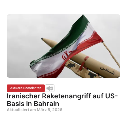
Aktuelle Nachrichten
Iranischer Raketenangriff auf US-
Basis in Bahrain
Aktualisiert am
März 5, 2026