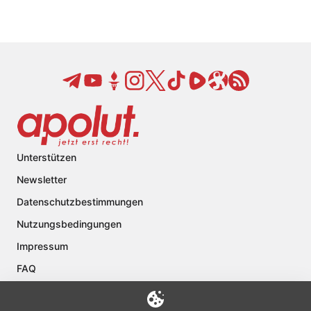
Unterstützen
Newsletter
Datenschutzbestimmungen
Nutzungsbedingungen
Impressum
FAQ
Kontakt