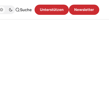
Suche
Unterstützen
Newsletter