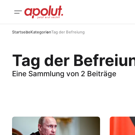
Startseite
Kategorien
Tag der Befreiung
Tag der Befreiu
Eine Sammlung von 2 Beiträge