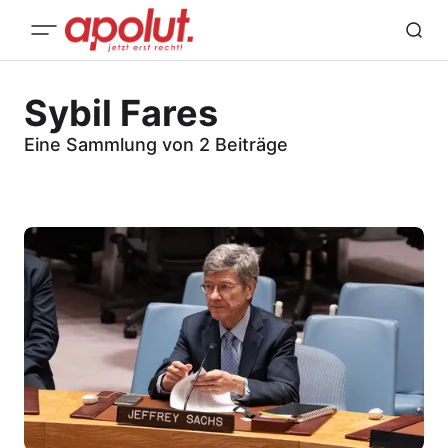
Sybil Fares
Eine Sammlung von 2 Beiträge