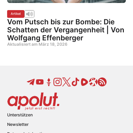
Artikel
Vom Putsch bis zur Bombe: Die
Schatten der Vergangenheit | Von
Wolfgang Effenberger
Aktualisiert am
März 18, 2026
Unterstützen
Newsletter