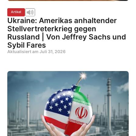
Artikel
Ukraine: Amerikas anhaltender
Stellvertreterkrieg gegen
Russland | Von Jeffrey Sachs und
Sybil Fares
Aktualisiert am
Juli 31, 2026