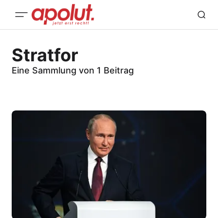
Stratfor
Eine Sammlung von 1 Beitrag