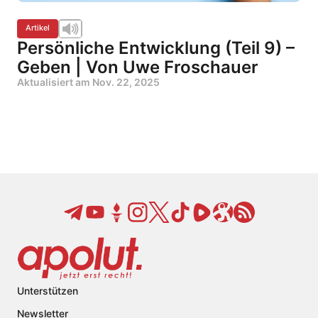
Artikel
Persönliche Entwicklung (Teil 9) –
Geben | Von Uwe Froschauer
Aktualisiert am
Nov. 22, 2025
Unterstützen
Newsletter