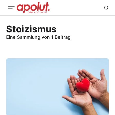
Stoizismus
Eine Sammlung von 1 Beitrag