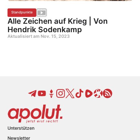
Standpunkte
Alle Zeichen auf Krieg | Von
Hendrik Sodenkamp
Aktualisiert am
Nov. 15, 2023
Unterstützen
Newsletter