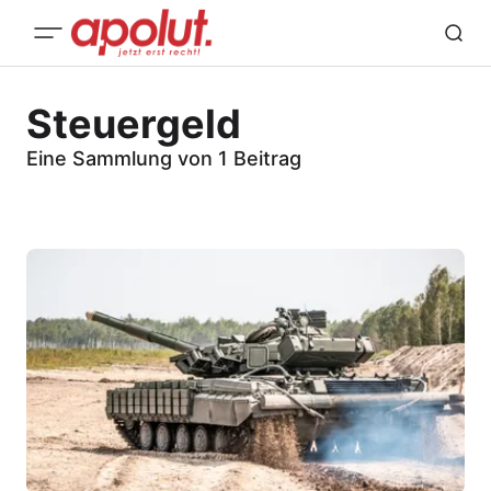
Steuergeld
Eine Sammlung von 1 Beitrag