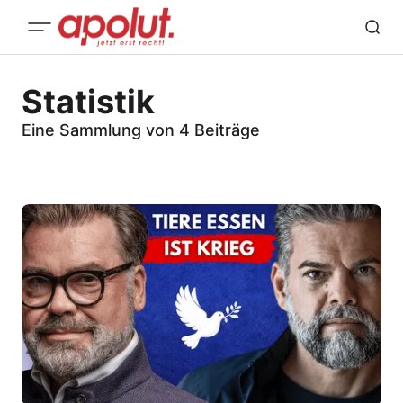
Statistik
Eine Sammlung von 4 Beiträge