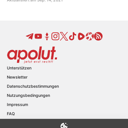
Unterstützen
Newsletter
Datenschutzbestimmungen
Nutzungsbedingungen
Impressum
FAQ
Kontakt