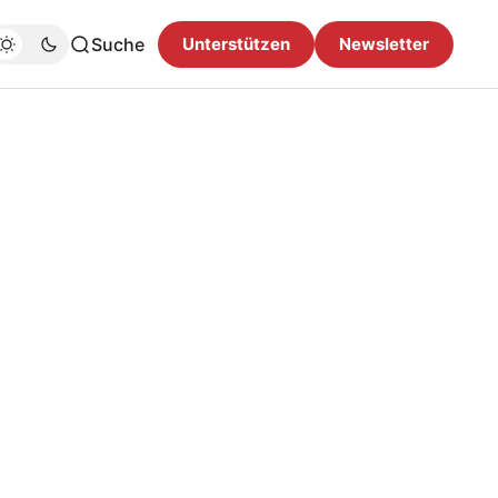
Suche
Unterstützen
Newsletter