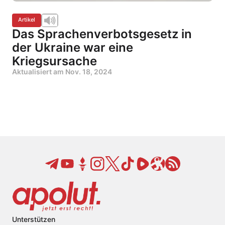
Artikel
Das Sprachenverbotsgesetz in
der Ukraine war eine
Kriegsursache
Aktualisiert am
Nov. 18, 2024
Unterstützen