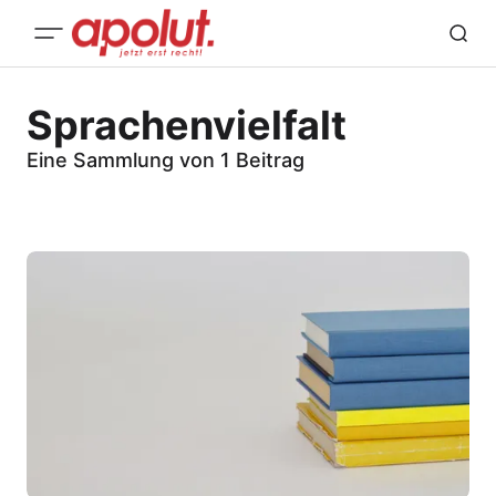
Sprachenvielfalt
Eine Sammlung von 1 Beitrag