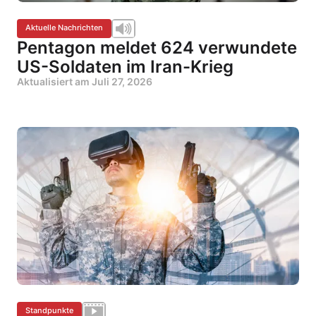
Aktuelle Nachrichten
Pentagon meldet 624 verwundete
US-Soldaten im Iran-Krieg
Aktualisiert am
Juli 27, 2026
Standpunkte