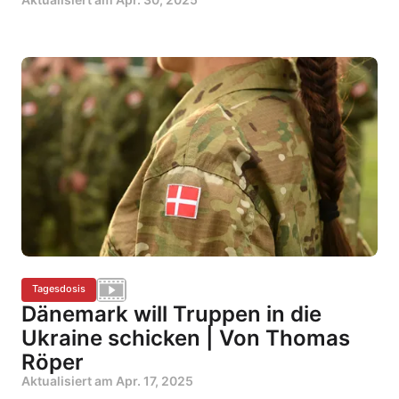
Tagesdosis
Dänemark will Truppen in die
Ukraine schicken | Von Thomas
Röper
Aktualisiert am
Apr. 17, 2025