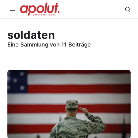
soldaten
Eine Sammlung von 11 Beiträge