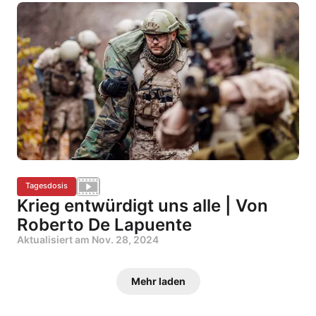
Tagesdosis
Krieg entwürdigt uns alle | Von
Roberto De Lapuente
Aktualisiert am
Nov. 28, 2024
Mehr laden