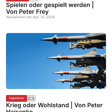
Spielen oder gespielt werden |
Von Peter Frey
Aktualisiert am
Apr. 13, 2026
Tagesdosis
Krieg oder Wohlstand | Von Peter
Haisenko