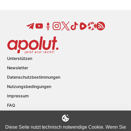
Unterstützen
Newsletter
Datenschutzbestimmungen
Nutzungsbedingungen
Impressum
FAQ
Kontakt
Über apolut
Diese Seite nutzt technisch notwendige Cookie. Wenn Sie