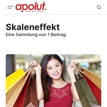
Skaleneffekt
Eine Sammlung von 1 Beitrag