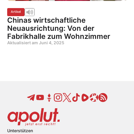
Artikel
Chinas wirtschaftliche
Neuausrichtung: Von der
Fabrikhalle zum Wohnzimmer
Aktualisiert am
Juni 4, 2025
Unterstützen