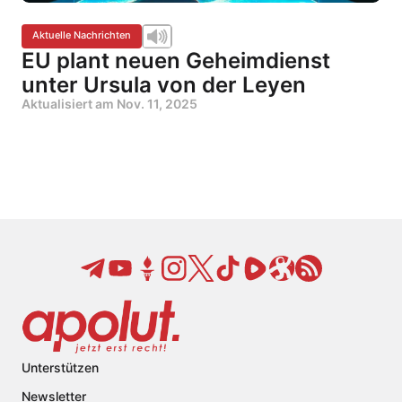
Aktuelle Nachrichten
EU plant neuen Geheimdienst
unter Ursula von der Leyen
Aktualisiert am
Nov. 11, 2025
Unterstützen
Newsletter