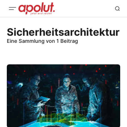
Sicherheitsarchitektur
Eine Sammlung von 1 Beitrag