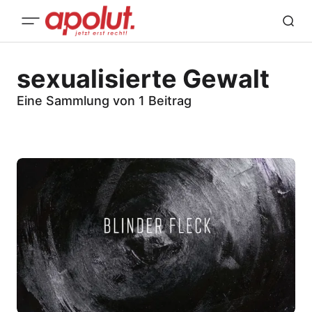
sexualisierte Gewalt
Eine Sammlung von 1 Beitrag