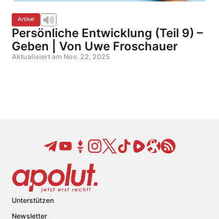
Artikel
Persönliche Entwicklung (Teil 9) –
Geben | Von Uwe Froschauer
Aktualisiert am
Nov. 22, 2025
Unterstützen
Newsletter