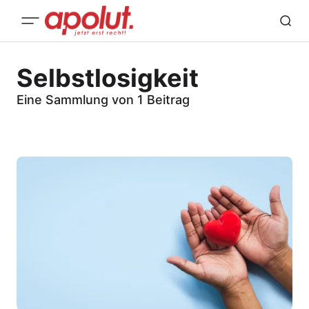
Selbstlosigkeit
Eine Sammlung von 1 Beitrag