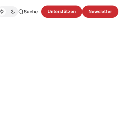
Suche
Unterstützen
Newsletter