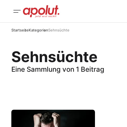
Startseite
Kategorien
Sehnsüchte
Sehnsüchte
Eine Sammlung von 1 Beitrag