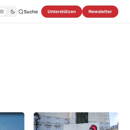
Suche
Unterstützen
Newsletter