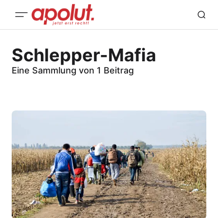
Schlepper-Mafia
Eine Sammlung von 1 Beitrag