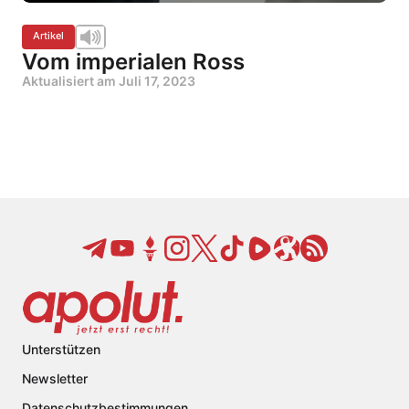
Artikel
Vom imperialen Ross
Aktualisiert am
Juli 17, 2023
Unterstützen
Newsletter
Datenschutzbestimmungen