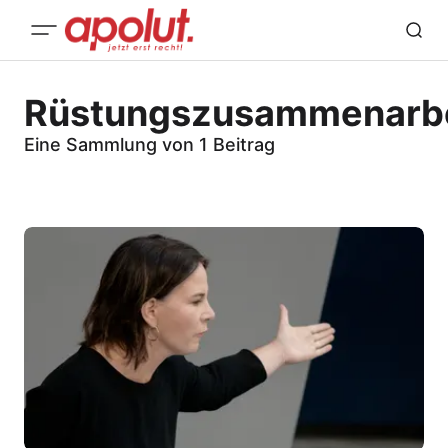
Rüstungszusammenarbe
Eine Sammlung von 1 Beitrag