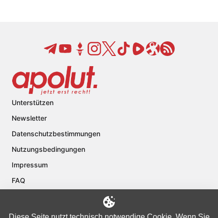
Unterstützen
Newsletter
Datenschutzbestimmungen
Nutzungsbedingungen
Impressum
FAQ
Kontakt
Über apolut
Diese Seite nutzt technisch notwendige Cookie. Wenn Sie