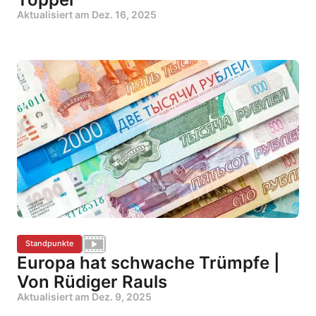
Aktualisiert am
Dez. 16, 2025
Standpunkte
Europa hat schwache Trümpfe |
Von Rüdiger Rauls
Aktualisiert am
Dez. 9, 2025