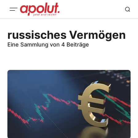
russisches Vermögen
Eine Sammlung von 4 Beiträge