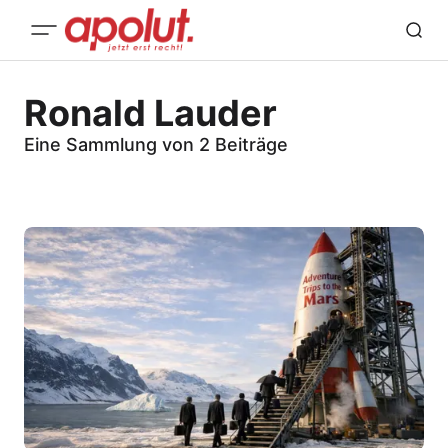
Ronald Lauder
Eine Sammlung von 2 Beiträge