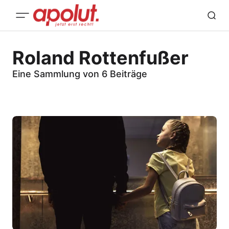
Roland Rottenfußer
Eine Sammlung von 6 Beiträge