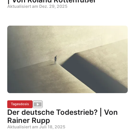
Aktualisiert am
Dez. 29, 2025
Tagesdosis
Der deutsche Todestrieb? | Von
Rainer Rupp
Aktualisiert am
Juli 18, 2025