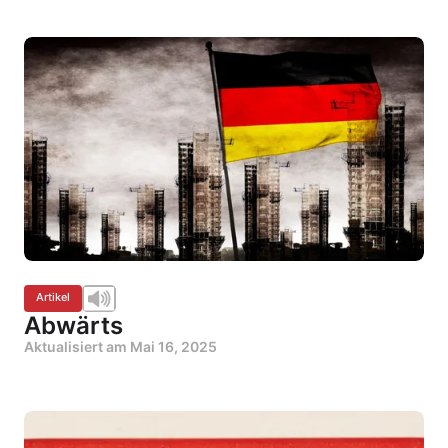
Artikel
Abwärts
Aktualisiert am
Mai 16, 2025