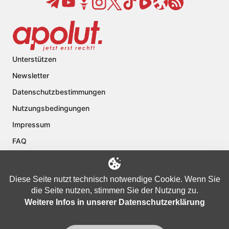
Unterstützen
Newsletter
Datenschutzbestimmungen
Nutzungsbedingungen
Impressum
FAQ
Kontakt
Über apolut
Diese Seite nutzt technisch notwendige Cookie. Wenn Sie
die Seite nutzen, stimmen Sie der Nutzung zu.
Weitere Infos in unserer Datenschutzerklärung
Copyright © 2024 apolut | Jetzt erst recht!. Published apolut Creatives