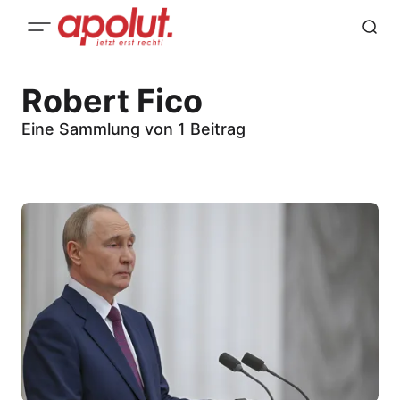
Robert Fico
Eine Sammlung von 1 Beitrag