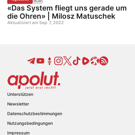
«Das System fliegt uns gerade um
die Ohren» | Milosz Matuschek
Aktualisiert am
Sep. 7, 2022
Unterstützen
Newsletter
Datenschutzbestimmungen
Nutzungsbedingungen
Impressum