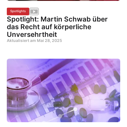
Spotlights
Spotlight: Martin Schwab über
das Recht auf körperliche
Unversehrtheit
Aktualisiert am
Mai 28, 2025