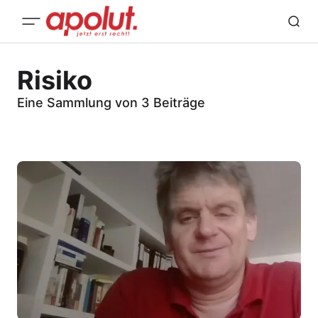
Risiko
Eine Sammlung von 3 Beiträge