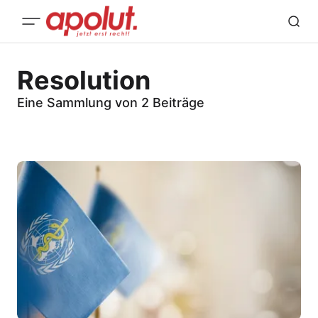
Resolution
Eine Sammlung von 2 Beiträge