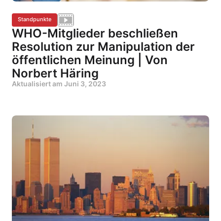
Standpunkte
WHO-Mitglieder beschließen
Resolution zur Manipulation der
öffentlichen Meinung | Von
Norbert Häring
Aktualisiert am
Juni 3, 2023