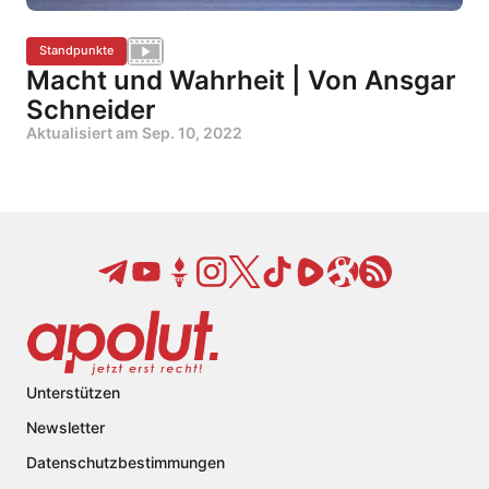
Standpunkte
Macht und Wahrheit | Von Ansgar
Schneider
Aktualisiert am
Sep. 10, 2022
Unterstützen
Newsletter
Datenschutzbestimmungen