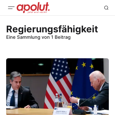
Regierungsfähigkeit
Eine Sammlung von 1 Beitrag