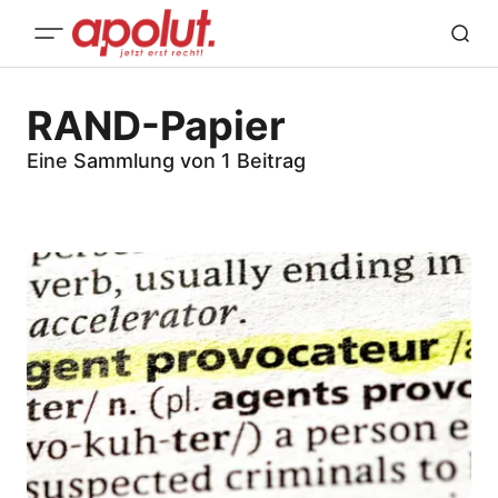
RAND-Papier
Eine Sammlung von 1 Beitrag