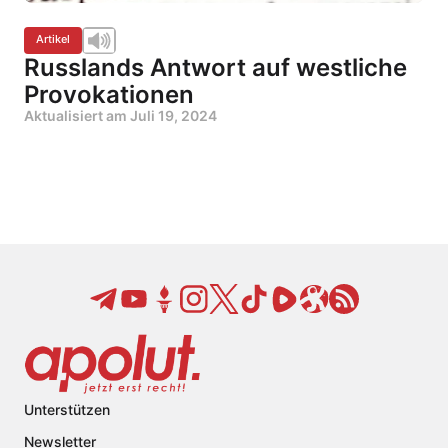
Artikel
Russlands Antwort auf westliche
Provokationen
Aktualisiert am
Juli 19, 2024
Unterstützen
Newsletter