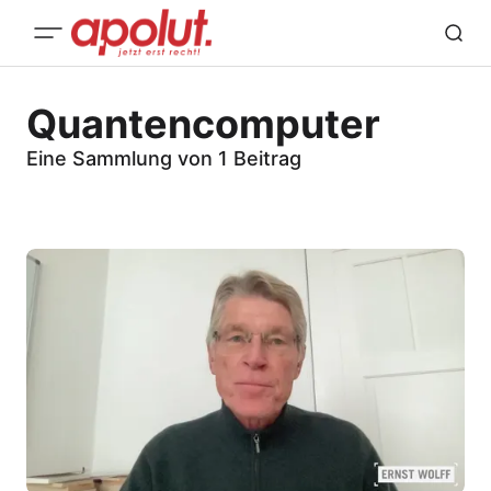
Quantencomputer
Eine Sammlung von 1 Beitrag