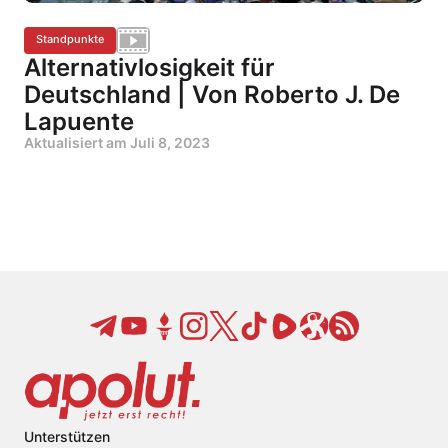
Standpunkte
Alternativlosigkeit für
Deutschland | Von Roberto J. De
Lapuente
Aktualisiert am
Juli 8, 2023
Unterstützen