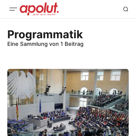
Programmatik
Eine Sammlung von 1 Beitrag