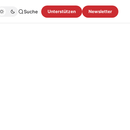
Suche
Unterstützen
Newsletter