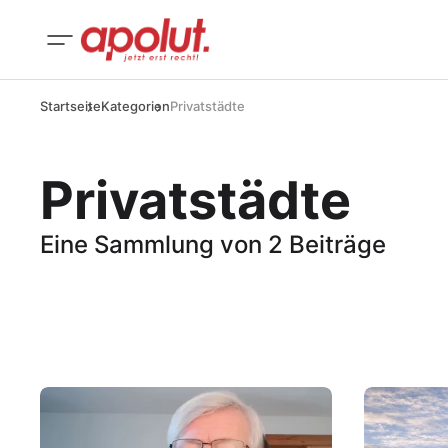
Startseite
Kategorien
Privatstädte
Privatstädte
Eine Sammlung von 2 Beiträge