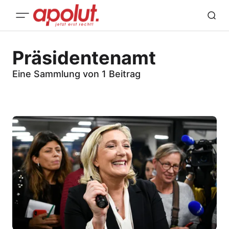
Präsidentenamt
Eine Sammlung von 1 Beitrag