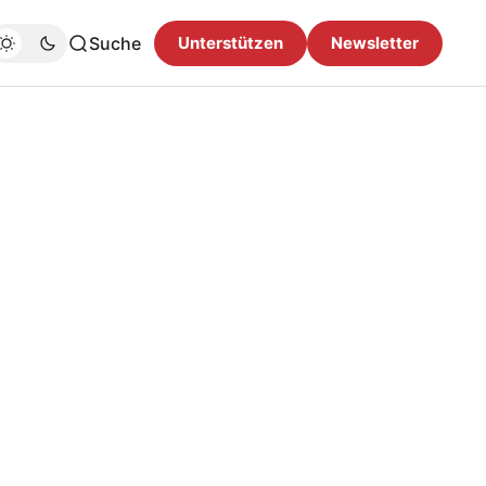
Suche
Unterstützen
Newsletter