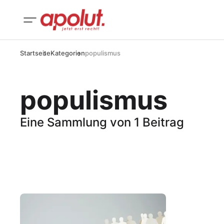
Startseite
Kategorien
populismus
populismus
Eine Sammlung von 1 Beitrag