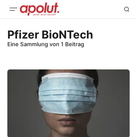
Pfizer BioNTech
Eine Sammlung von 1 Beitrag