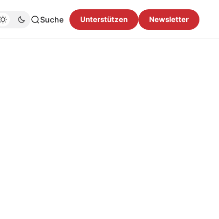
Suche
Unterstützen
Newsletter