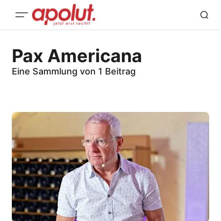
Pax Americana
Eine Sammlung von 1 Beitrag