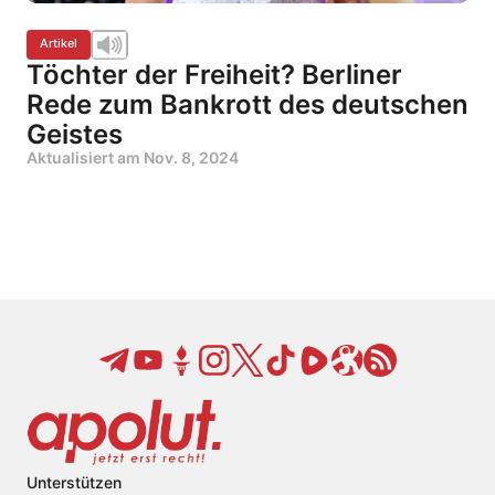
Artikel
Töchter der Freiheit? Berliner
Rede zum Bankrott des deutschen
Geistes
Aktualisiert am
Nov. 8, 2024
Unterstützen