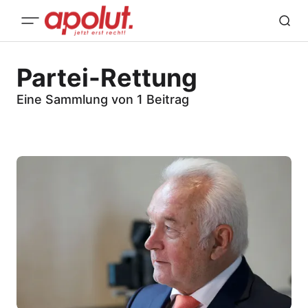
Partei-Rettung
Eine Sammlung von 1 Beitrag