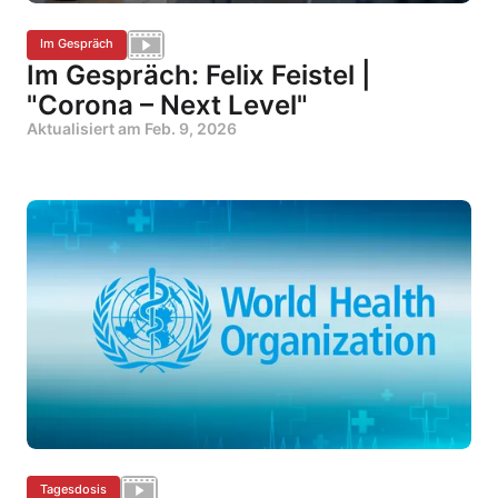
Im Gespräch
Im Gespräch: Felix Feistel |
"Corona – Next Level"
Aktualisiert am
Feb. 9, 2026
Tagesdosis