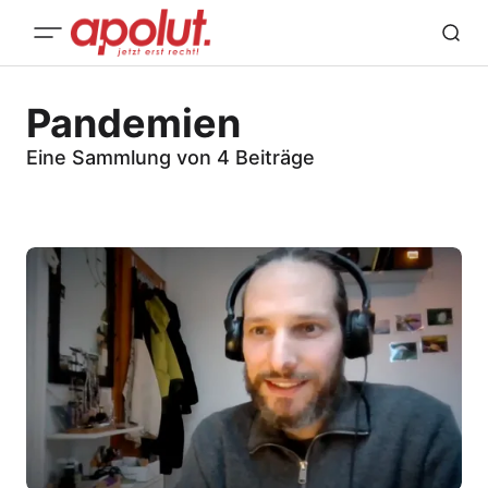
Pandemien
Eine Sammlung von 4 Beiträge