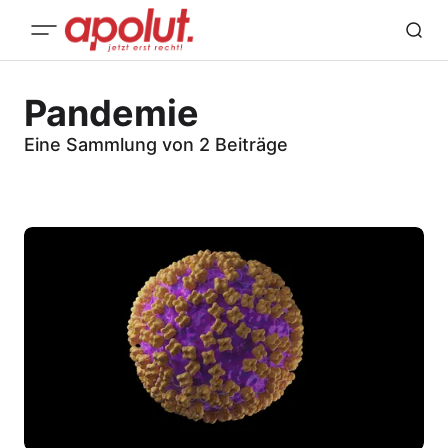
Pandemie
Eine Sammlung von 2 Beiträge