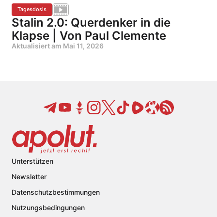
Tagesdosis
Stalin 2.0: Querdenker in die
Klapse | Von Paul Clemente
Aktualisiert am
Mai 11, 2026
Unterstützen
Newsletter
Datenschutzbestimmungen
Nutzungsbedingungen