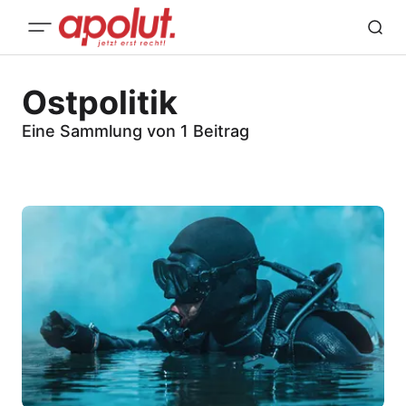
Ostpolitik
Eine Sammlung von 1 Beitrag